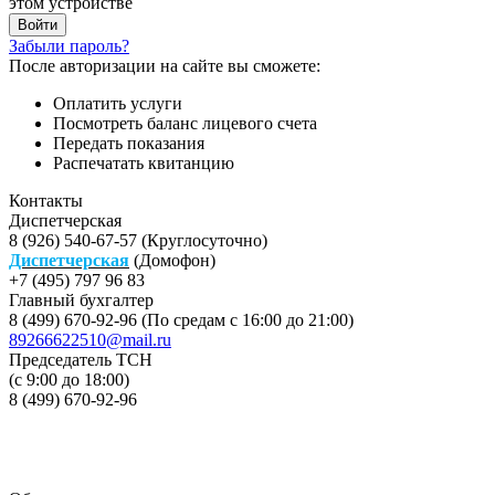
этом устройстве
Забыли пароль?
После авторизации на сайте вы сможете:
Оплатить услуги
Посмотреть баланс лицевого счета
Передать показания
Распечатать квитанцию
Контакты
Диспетчерская
8 (926) 540-67-57 (Круглосуточно)
Диспетчерская
(Домофон)
+7 (495) 797 96 83
Главный бухгалтер
8 (499) 670-92-96 (По средам с 16:00 до 21:00)
89266622510@mail.ru
Председатель ТСН
(с 9:00 до 18:00)
8 (499) 670-92-96