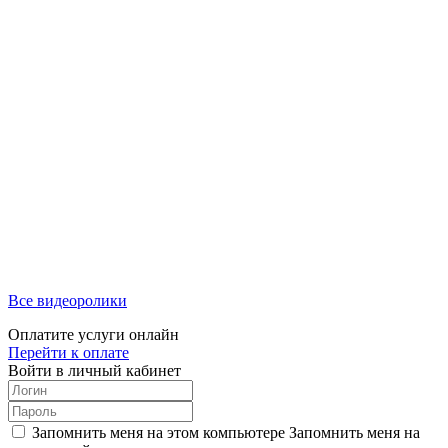
Все видеоролики
Оплатите услуги онлайн
Перейти к оплате
Войти в личный кабинет
Запомнить меня на этом компьютере
Запомнить меня на