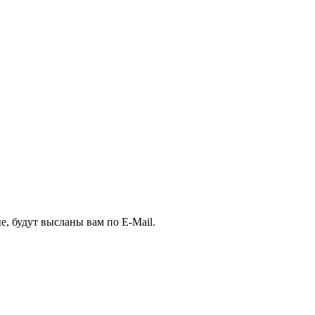
, будут высланы вам по E-Mail.