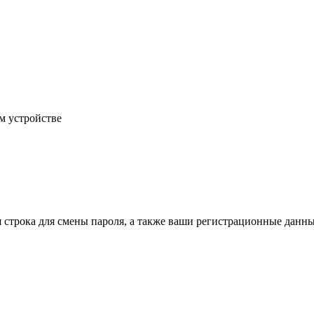
м устройстве
строка для смены пароля, а также ваши регистрационные данные