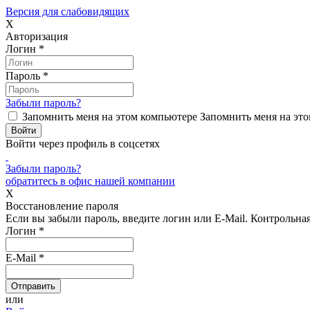
Версия для слабовидящих
X
Авторизация
Логин
*
Пароль
*
Забыли пароль?
Запомнить меня на этом компьютере
Запомнить меня на это
Войти через профиль в соцсетях
Забыли пароль?
обратитесь в офис нашей компании
X
Восстановление пароля
Если вы забыли пароль, введите логин или E-Mail.
Контрольная 
Логин
*
E-Mail
*
или