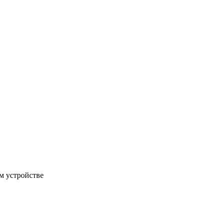
м устройстве