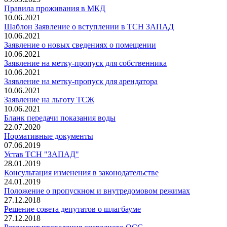
Правила проживания в МКД
10.06.2021
Шаблон Заявление о вступлении в ТСН ЗАПАД
10.06.2021
Заявление о новых сведениях о помещении
10.06.2021
Заявление на метку-пропуск для собственника
10.06.2021
Заявление на метку-пропуск для арендатора
10.06.2021
Заявление на льготу ТСЖ
10.06.2021
Бланк передачи показания воды
22.07.2020
Нормативные документы
07.06.2019
Устав ТСН "ЗАПАД"
28.01.2019
Консультация изменения в законодательстве
24.01.2019
Положение о пропускном и внутредомовом режимах
27.12.2018
Решение совета депутатов о шлагбауме
27.12.2018