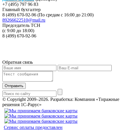
+7 (495) 797 96 83
Главный бухгалтер
8 (499) 670-92-96 (По средам с 16:00 до 21:00)
89266622510@mail.ru
Председатель ТСН
(с 9:00 до 18:00)
8 (499) 670-92-96
Обратная связь
Отправить
© Copyright 2009–2026.
Разработка: Компания «Тиражные
решения 1С-Рарус»
Сервис оплаты предоставлен