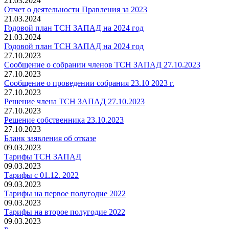
21.03.2024
Отчет о деятельности Правления за 2023
21.03.2024
Годовой план ТСН ЗАПАД на 2024 год
21.03.2024
Годовой план ТСН ЗАПАД на 2024 год
27.10.2023
Сообщение о собрании членов ТСН ЗАПАД 27.10.2023
27.10.2023
Сообщение о проведении собрания 23.10 2023 г.
27.10.2023
Решение члена ТСН ЗАПАД 27.10.2023
27.10.2023
Решение собственника 23.10.2023
27.10.2023
Бланк заявления об отказе
09.03.2023
Тарифы ТСН ЗАПАД
09.03.2023
Тарифы с 01.12. 2022
09.03.2023
Тарифы на первое полугодие 2022
09.03.2023
Тарифы на второе полугодие 2022
09.03.2023