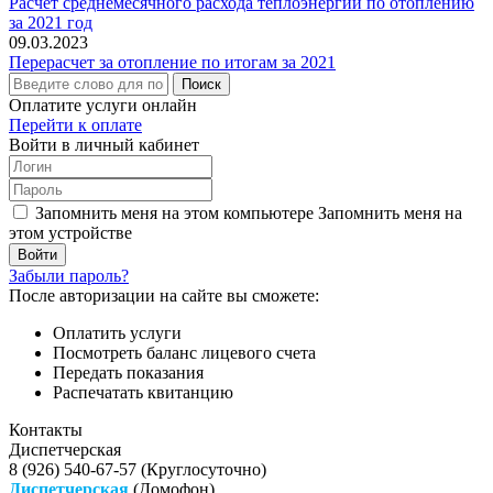
Расчет среднемесячного расхода теплоэнергии по отоплению
за 2021 год
09.03.2023
Перерасчет за отопление по итогам за 2021
Поиск
Оплатите услуги онлайн
Перейти к оплате
Войти в личный кабинет
Запомнить меня на этом компьютере
Запомнить меня на
этом устройстве
Забыли пароль?
После авторизации на сайте вы сможете:
Оплатить услуги
Посмотреть баланс лицевого счета
Передать показания
Распечатать квитанцию
Контакты
Диспетчерская
8 (926) 540-67-57 (Круглосуточно)
Диспетчерская
(Домофон)