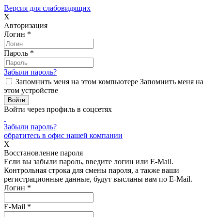
Версия для слабовидящих
X
Авторизация
Логин
*
Пароль
*
Забыли пароль?
Запомнить меня на этом компьютере
Запомнить меня на
этом устройстве
Войти через профиль в соцсетях
Забыли пароль?
обратитесь в офис нашей компании
X
Восстановление пароля
Если вы забыли пароль, введите логин или E-Mail.
Контрольная строка для смены пароля, а также ваши
регистрационные данные, будут высланы вам по E-Mail.
Логин
*
E-Mail
*