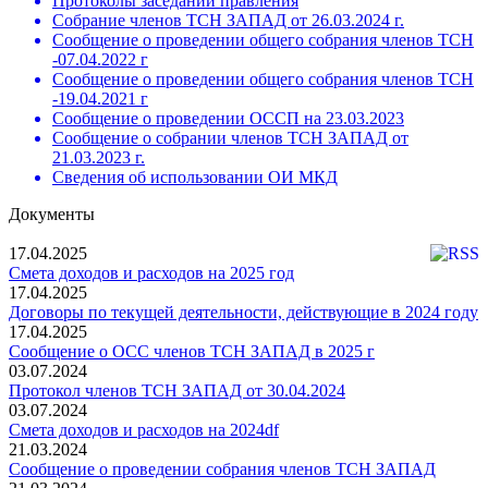
Протоколы заседаний правления
Собрание членов ТСН ЗАПАД от 26.03.2024 г.
Сообщение о проведении общего собрания членов ТСН
-07.04.2022 г
Сообщение о проведении общего собрания членов ТСН
-19.04.2021 г
Сообщение о проведении ОССП на 23.03.2023
Сообщение о собрании членов ТСН ЗАПАД от
21.03.2023 г.
Сведения об использовании ОИ МКД
Документы
17.04.2025
Смета доходов и расходов на 2025 год
17.04.2025
Договоры по текущей деятельности, действующие в 2024 году
17.04.2025
Сообщение о ОСС членов ТСН ЗАПАД в 2025 г
03.07.2024
Протокол членов ТСН ЗАПАД от 30.04.2024
03.07.2024
Смета доходов и расходов на 2024df
21.03.2024
Сообщение о проведении собрания членов ТСН ЗАПАД