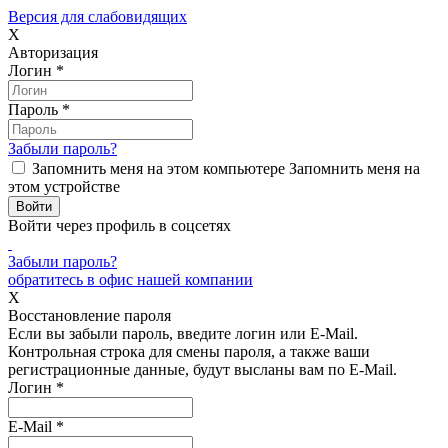
Версия для слабовидящих
X
Авторизация
Логин
*
Пароль
*
Забыли пароль?
Запомнить меня на этом компьютере
Запомнить меня на
этом устройстве
Войти через профиль в соцсетях
Забыли пароль?
обратитесь в офис нашей компании
X
Восстановление пароля
Если вы забыли пароль, введите логин или E-Mail.
Контрольная строка для смены пароля, а также ваши
регистрационные данные, будут высланы вам по E-Mail.
Логин
*
E-Mail
*