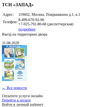
ТСН «ЗАПАД»
Адрес:
119602, Москва, Покрышкина д.1, к.1
8-499-670-92-96
Телефон:
+7-925-792-80-68 (диспетчерская)
подробнее
Въезд на территорию двора
31.08.2020
← Все новости
Оплатите услуги онлайн
Перейти к оплате
Войти в личный кабинет