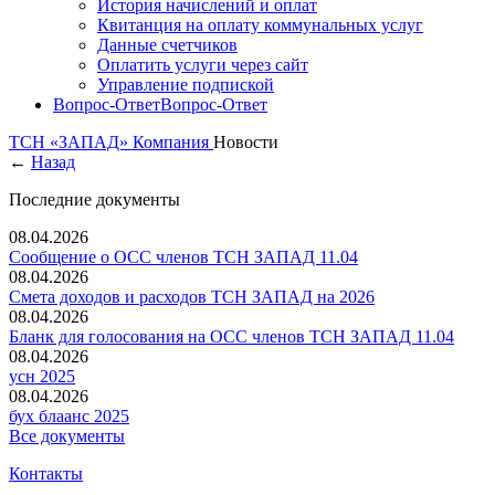
История начислений и оплат
Квитанция на оплату коммунальных услуг
Данные счетчиков
Оплатить услуги через сайт
Управление подпиской
Вопрос-Ответ
Вопрос-Ответ
ТСН «ЗАПАД»
Компания
Новости
←
Назад
Последние документы
08.04.2026
Сообщение о ОСС членов ТСН ЗАПАД 11.04
08.04.2026
Смета доходов и расходов ТСН ЗАПАД на 2026
08.04.2026
Бланк для голосования на ОСС членов ТСН ЗАПАД 11.04
08.04.2026
усн 2025
08.04.2026
бух блаанс 2025
Все документы
Контакты