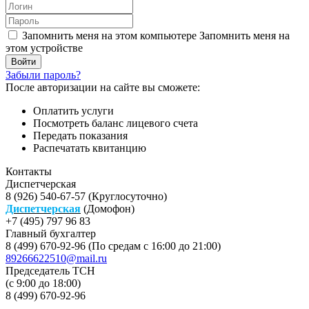
Запомнить меня на этом компьютере
Запомнить меня на
этом устройстве
Забыли пароль?
После авторизации на сайте вы сможете:
Оплатить услуги
Посмотреть баланс лицевого счета
Передать показания
Распечатать квитанцию
Контакты
Диспетчерская
8 (926) 540-67-57 (Круглосуточно)
Диспетчерская
(Домофон)
+7 (495) 797 96 83
Главный бухгалтер
8 (499) 670-92-96 (По средам с 16:00 до 21:00)
89266622510@mail.ru
Председатель ТСН
(с 9:00 до 18:00)
8 (499) 670-92-96