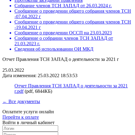
Протоколы заседаний правления
Собрание членов ТСН ЗАПАД от 26.03.2024 г.
Сообщение о проведении общего собрания членов ТСН
-07.04.2022 г
Сообщение о проведении общего собрания членов ТСН
-19.04.2021 г
Сообщение о проведении ОССП на 23.03.2023
Сообщение о собрании членов ТСН ЗАПАД от
21.03.2023 г.
Сведения об использовании ОИ МКД
Отчет Правления ТСН ЗАПАД о деятельности за 2021 г
25.03.2022
Дата изменения: 25.03.2022 18:53:53
Отчет Правления ТСН ЗАПАД о деятельности за 2021
г.pdf
(pdf, 6844КБ)
← Все документы
Оплатите услуги онлайн
Перейти к оплате
Войти в личный кабинет