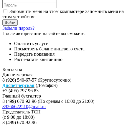
Запомнить меня на этом компьютере
Запомнить меня на
этом устройстве
Забыли пароль?
После авторизации на сайте вы сможете:
Оплатить услуги
Посмотреть баланс лицевого счета
Передать показания
Распечатать квитанцию
Контакты
Диспетчерская
8 (926) 540-67-57 (Круглосуточно)
Диспетчерская
(Домофон)
+7 (495) 797 96 83
Главный бухгалтер
8 (499) 670-92-96 (По средам с 16:00 до 21:00)
89266622510@mail.ru
Председатель ТСН
(с 9:00 до 18:00)
8 (499) 670-92-96