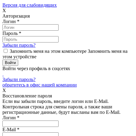
Версия для слабовидящих
X
Авторизация
Логин
*
Пароль
*
Забыли пароль?
Запомнить меня на этом компьютере
Запомнить меня на
этом устройстве
Войти через профиль в соцсетях
Забыли пароль?
обратитесь в офис нашей компании
X
Восстановление пароля
Если вы забыли пароль, введите логин или E-Mail.
Контрольная строка для смены пароля, а также ваши
регистрационные данные, будут высланы вам по E-Mail.
Логин
*
E-Mail
*