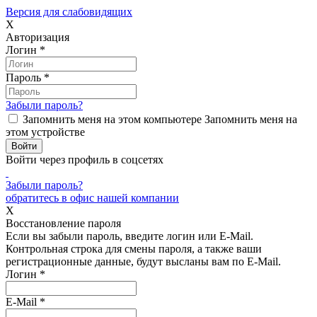
Версия для слабовидящих
X
Авторизация
Логин
*
Пароль
*
Забыли пароль?
Запомнить меня на этом компьютере
Запомнить меня на
этом устройстве
Войти через профиль в соцсетях
Забыли пароль?
обратитесь в офис нашей компании
X
Восстановление пароля
Если вы забыли пароль, введите логин или E-Mail.
Контрольная строка для смены пароля, а также ваши
регистрационные данные, будут высланы вам по E-Mail.
Логин
*
E-Mail
*