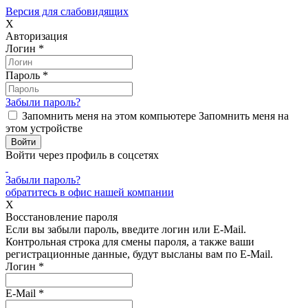
Версия для слабовидящих
X
Авторизация
Логин
*
Пароль
*
Забыли пароль?
Запомнить меня на этом компьютере
Запомнить меня на
этом устройстве
Войти через профиль в соцсетях
Забыли пароль?
обратитесь в офис нашей компании
X
Восстановление пароля
Если вы забыли пароль, введите логин или E-Mail.
Контрольная строка для смены пароля, а также ваши
регистрационные данные, будут высланы вам по E-Mail.
Логин
*
E-Mail
*