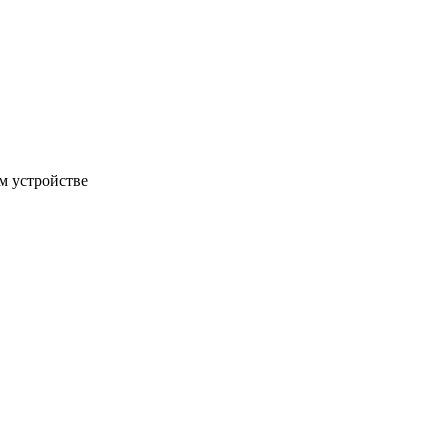
м устройстве