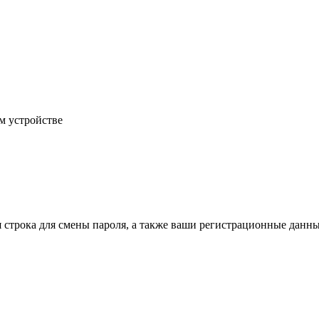
м устройстве
строка для смены пароля, а также ваши регистрационные данные