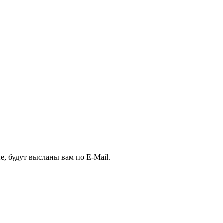
, будут высланы вам по E-Mail.