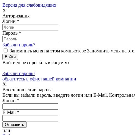
Версия для слабовидящих
X
Авторизация
Логин
*
Пароль
*
Забыли пароль?
Запомнить меня на этом компьютере
Запомнить меня на это
Войти через профиль в соцсетях
Забыли пароль?
обратитесь в офис нашей компании
X
Восстановление пароля
Если вы забыли пароль, введите логин или E-Mail.
Контрольная 
Логин
*
E-Mail
*
или