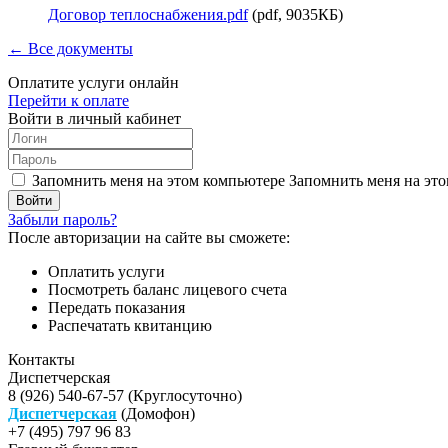
Договор теплоснабжения.pdf
(pdf, 9035КБ)
← Все документы
Оплатите услуги онлайн
Перейти к оплате
Войти в личный кабинет
Запомнить меня на этом компьютере
Запомнить меня на это
Забыли пароль?
После авторизации на сайте вы сможете:
Оплатить услуги
Посмотреть баланс лицевого счета
Передать показания
Распечатать квитанцию
Контакты
Диспетчерская
8 (926) 540-67-57 (Круглосуточно)
Диспетчерская
(Домофон)
+7 (495) 797 96 83