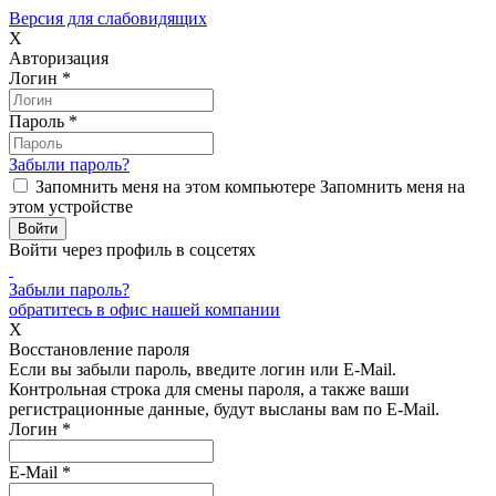
Версия для слабовидящих
X
Авторизация
Логин
*
Пароль
*
Забыли пароль?
Запомнить меня на этом компьютере
Запомнить меня на
этом устройстве
Войти через профиль в соцсетях
Забыли пароль?
обратитесь в офис нашей компании
X
Восстановление пароля
Если вы забыли пароль, введите логин или E-Mail.
Контрольная строка для смены пароля, а также ваши
регистрационные данные, будут высланы вам по E-Mail.
Логин
*
E-Mail
*