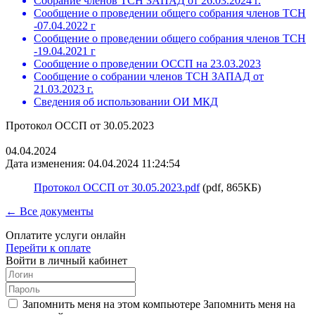
Собрание членов ТСН ЗАПАД от 26.03.2024 г.
Сообщение о проведении общего собрания членов ТСН
-07.04.2022 г
Сообщение о проведении общего собрания членов ТСН
-19.04.2021 г
Сообщение о проведении ОССП на 23.03.2023
Сообщение о собрании членов ТСН ЗАПАД от
21.03.2023 г.
Сведения об использовании ОИ МКД
Протокол ОССП от 30.05.2023
04.04.2024
Дата изменения: 04.04.2024 11:24:54
Протокол ОССП от 30.05.2023.pdf
(pdf, 865КБ)
← Все документы
Оплатите услуги онлайн
Перейти к оплате
Войти в личный кабинет
Запомнить меня на этом компьютере
Запомнить меня на