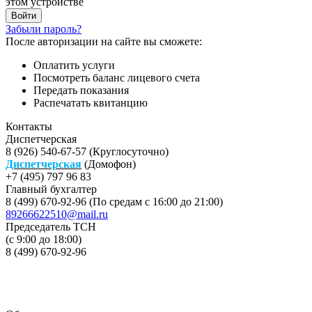
этом устройстве
Забыли пароль?
После авторизации на сайте вы сможете:
Оплатить услуги
Посмотреть баланс лицевого счета
Передать показания
Распечатать квитанцию
Контакты
Диспетчерская
8 (926) 540-67-57 (Круглосуточно)
Диспетчерская
(Домофон)
+7 (495) 797 96 83
Главный бухгалтер
8 (499) 670-92-96 (По средам с 16:00 до 21:00)
89266622510@mail.ru
Председатель ТСН
(с 9:00 до 18:00)
8 (499) 670-92-96